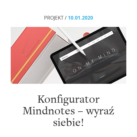
PROJEKT /
10.01.2020
Konfigurator
Mindnotes – wyraź
siebie!