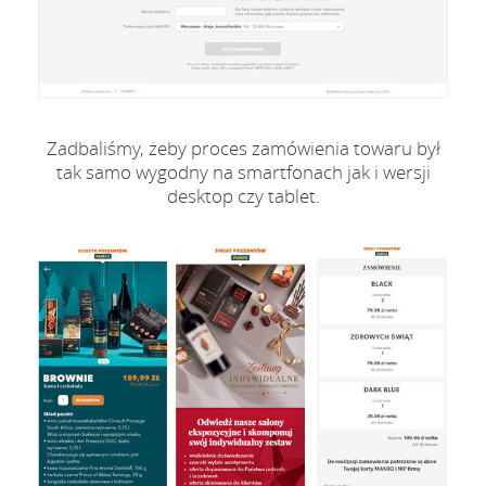
Zadbaliśmy, żeby proces zamówienia towaru był
tak samo wygodny na smartfonach jak i wersji
desktop czy tablet.