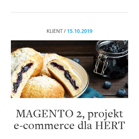
KLIENT /
15.10.2019
MAGENTO 2, projekt
e-commerce dla HERT