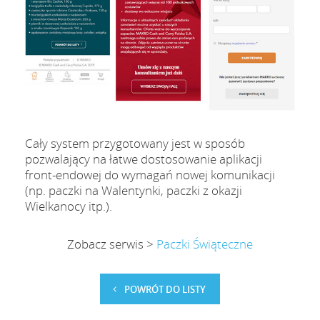
Cały system przygotowany jest w sposób
pozwalający na łatwe dostosowanie aplikacji
front-endowej do wymagań nowej komunikacji
(np. paczki na Walentynki, paczki z okazji
Wielkanocy itp.).
Zobacz serwis >
Paczki Świąteczne
POWRÓT DO LISTY