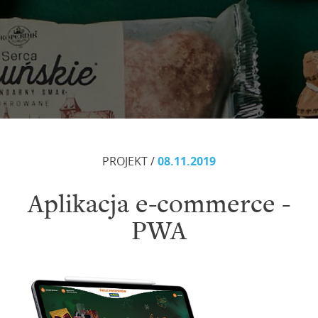
PROJEKT /
08.11.2019
Aplikacja e-commerce -
PWA