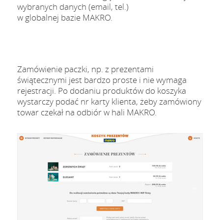
wybranych danych (email, tel.)
w globalnej bazie MAKRO.
Zamówienie paczki, np. z prezentami
świątecznymi jest bardzo proste i nie wymaga
rejestracji. Po dodaniu produktów do koszyka
wystarczy podać nr karty klienta, żeby zamówiony
towar czekał na odbiór w hali MAKRO.