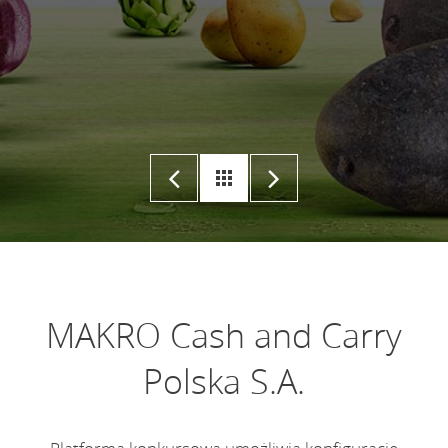
MAKRO Cash and Carry
Polska S.A.