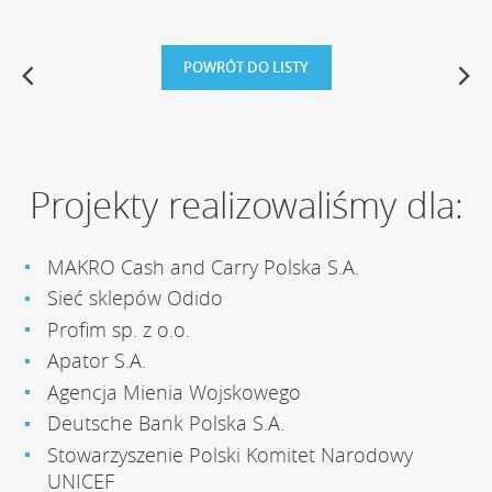
POWRÓT DO LISTY
Projekty realizowaliśmy dla:
MAKRO Cash and Carry Polska S.A.
Sieć sklepów Odido
Profim sp. z o.o.
Apator S.A.
Agencja Mienia Wojskowego
Deutsche Bank Polska S.A.
Stowarzyszenie Polski Komitet Narodowy
UNICEF